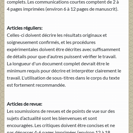
complets. Les communications courtes comptent de 2 à
4 pages imprimées (environ 6 à 12 pages de manuscrit).
Articles réguliers:
Celles-ci doivent décrire les résultats originaux et
soigneusement confirmés, et les procédures
expérimentales doivent être décrites avec suffisamment
de détails pour que d'autres puissent vérifier le travail.
La longueur d'un document complet devrait être le
minimum requis pour décrire et interpréter clairement le
travail. L'utilisation de sous-titres dans le corps du texte
est fortement recommandée.
Articles de revue:
Les soumissions de revues et de points de vue sur des
sujets d’actualité sont les bienvenues et sont
encouragées. Les critiques doivent être concises et ne
pas dépasser 4-6 pages imprimées (environ 12 à 18