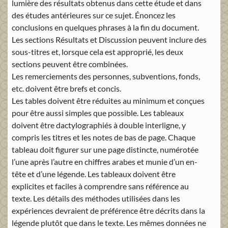
lumière des résultats obtenus dans cette étude et dans
des études antérieures sur ce sujet. Énoncez les
conclusions en quelques phrases à la fin du document.
Les sections Résultats et Discussion peuvent inclure des
sous-titres et, lorsque cela est approprié, les deux
sections peuvent être combinées.
Les remerciements des personnes, subventions, fonds,
etc. doivent être brefs et concis.
Les tables doivent être réduites au minimum et conçues
pour être aussi simples que possible. Les tableaux
doivent être dactylographiés à double interligne, y
compris les titres et les notes de bas de page. Chaque
tableau doit figurer sur une page distincte, numérotée
l’une après l’autre en chiffres arabes et munie d’un en-
tête et d’une légende. Les tableaux doivent être
explicites et faciles à comprendre sans référence au
texte. Les détails des méthodes utilisées dans les
expériences devraient de préférence être décrits dans la
légende plutôt que dans le texte. Les mêmes données ne