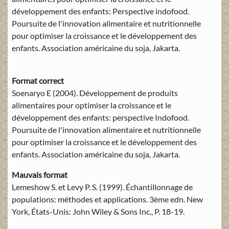
développement des enfants: Perspective indofood.
Poursuite de l'innovation alimentaire et nutritionnelle
pour optimiser la croissance et le développement des
enfants. Association américaine du soja, Jakarta.
Format correct
Soenaryo E (2004). Développement de produits
alimentaires pour optimiser la croissance et le
développement des enfants: perspective Indofood.
Poursuite de l'innovation alimentaire et nutritionnelle
pour optimiser la croissance et le développement des
enfants. Association américaine du soja, Jakarta.
Mauvais format
Lemeshow S. et Levy P. S. (1999). Échantillonnage de
populations: méthodes et applications. 3ème edn. New
York, États-Unis: John Wiley & Sons Inc., P. 18-19.