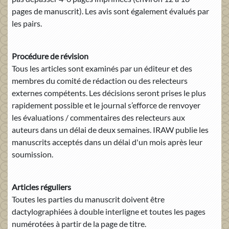
pages de manuscrit). Les avis sont également évalués par
les pairs.
Procédure de révision
Tous les articles sont examinés par un éditeur et des
membres du comité de rédaction ou des relecteurs
externes compétents. Les décisions seront prises le plus
rapidement possible et le journal s’efforce de renvoyer
les évaluations / commentaires des relecteurs aux
auteurs dans un délai de deux semaines. IRAW publie les
manuscrits acceptés dans un délai d'un mois après leur
soumission.
Articles réguliers
Toutes les parties du manuscrit doivent être
dactylographiées à double interligne et toutes les pages
numérotées à partir de la page de titre.