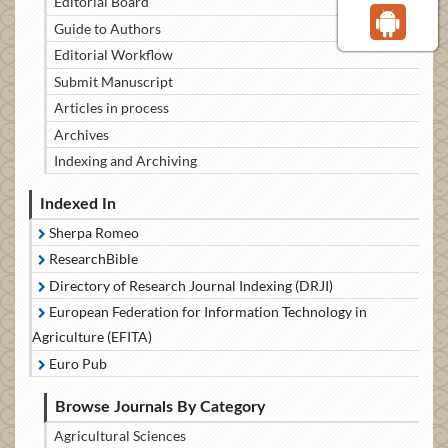
Editorial Board
Guide to Authors
Editorial Workflow
Submit Manuscript
Articles in process
Archives
Indexing and Archiving
Indexed In
Sherpa Romeo
ResearchBible
Directory of Research Journal Indexing (DRJI)
European Federation for Information Technology in
Agriculture (EFITA)
Euro Pub
Browse Journals By Category
Agricultural Sciences