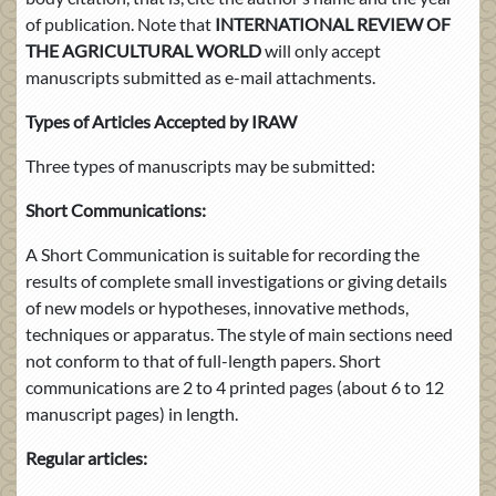
of publication. Note that
INTERNATIONAL REVIEW OF
THE AGRICULTURAL WORLD
will only accept
manuscripts submitted as e-mail attachments.
Types of Articles Accepted by IRAW
Three types of manuscripts may be submitted:
Short Communications:
A Short Communication is suitable for recording the
results of complete small investigations or giving details
of new models or hypotheses, innovative methods,
techniques or apparatus. The style of main sections need
not conform to that of full-length papers. Short
communications are 2 to 4 printed pages (about 6 to 12
manuscript pages) in length.
Regular articles: