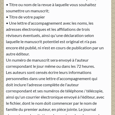
• Titre ou nom de la revue à laquelle vous souhaitez
soumettre un manuscrit;
• Titre de votre papier
• Une lettre d'accompagnement avec les noms, les
adresses électroniques et les affiliations de trois
réviseurs éventuels, ainsi qu'une déclaration selon
laquelle le manuscrit potentiel est original et n'a pas
encore été publié, ni n'est en cours de publication par un
autre éditeur.
Un numéro de manuscrit sera envoyé à l'auteur
correspondant le jour même ou dans les 72 heures.
Les auteurs sont censés écrire leurs informations
personnelles dans une lettre d'accompagnement qui
doit inclure l'adresse complète de l'auteur
correspondant et ses numéros de téléphone / télécopie,
ainsi qu'un courrier électronique envoyé à l'éditeur, avec
le fichier, dont le nom doit commencer par le nom de
famille du premier auteur, en pièce jointe. Le journal