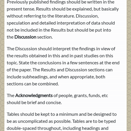
Previously published findings should be written in the
present tense. Results should be explained, but basically
without referring to the literature. Discussion,
speculation and detailed interpretation of data should
not be included in the Results but should be put into
the
Discussion
section.
The Discussion should interpret the findings in view of
the results obtained in this and in past studies on this
topic. State the conclusions in a few sentences at the end
of the paper. The Results and Discussion sections can
include subheadings, and when appropriate, both
sections can be combined.
The
Acknowledgments
of people, grants, funds, etc
should be brief and concise.
Tables should be kept to a minimum and be designed to
be as uncomplicated as possible. Tables are to be typed
double-spaced throughout, including headings and