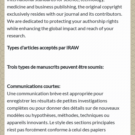
medicine and business publishing, the original copyright
exclusively resides with our journal and its contributors.
We are dedicated to protecting your authorship rights
while enhancing the global impact and reach of your
research.
Types d'articles acceptés par IRAW
Trois types de manuscrits peuvent être soumis:
Communications courtes:
Une communication brève est appropriée pour
enregistrer les résultats de petites investigations
complètes ou pour donner des détails sur de nouveaux
modèles ou hypothèses, méthodes, techniques ou
appareils innovants. Le style des sections principales
n’est pas forcément conforme à celui des papiers