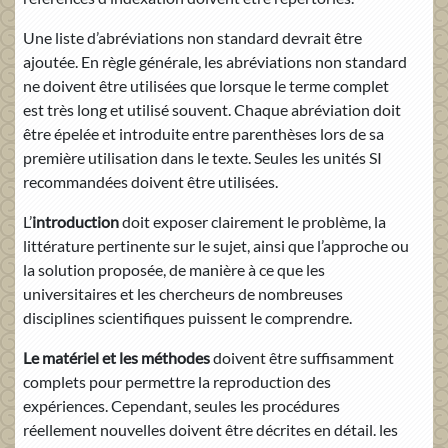
Une liste d’abréviations non standard devrait être
ajoutée. En règle générale, les abréviations non standard
ne doivent être utilisées que lorsque le terme complet
est très long et utilisé souvent. Chaque abréviation doit
être épelée et introduite entre parenthèses lors de sa
première utilisation dans le texte. Seules les unités SI
recommandées doivent être utilisées.
L’
introduction
doit exposer clairement le problème, la
littérature pertinente sur le sujet, ainsi que l’approche ou
la solution proposée, de manière à ce que les
universitaires et les chercheurs de nombreuses
disciplines scientifiques puissent le comprendre.
Le matériel et les méthodes
doivent être suffisamment
complets pour permettre la reproduction des
expériences. Cependant, seules les procédures
réellement nouvelles doivent être décrites en détail. les