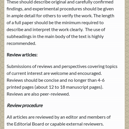
These should describe original and carefully confirmed
findings, and experimental procedures should be given
in ample detail for others to verify the work. The length
of a full paper should be the minimum required to
describe and interpret the work clearly. The use of
subheadings in the main body of the text is highly
recommended.
Review articles:
Submissions of reviews and perspectives covering topics
of current interest are welcome and encouraged.
Reviews should be concise and no longer than 4-6
printed pages (about 12 to 18 manuscript pages).
Reviews are also peer-reviewed.
Review procedure
All articles are reviewed by an editor and members of
the Editorial Board or capable external reviewers.