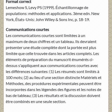
Format correct
Lemeshow S, Levy PS (1999). Échantillonnage de
populations: méthodes et applications. 3ème edn. New
York, États-Unis: John Wiley & Sons Inc, p. 18-19.
Communications courtes
Les communications courtes sont limitées à un
maximum de deux chiffres et un tableau. Ils devraient
présenter une étude complète dont la portée est plus
limitée que celle trouvée dans les articles complets. Les
éléments de préparation du manuscrit énumérés ci-
dessus s'appliquent aux communications courtes avec
les différences suivantes: (1) Les résumés sont limités à
100 mots; (2) au lieu d'une section distincte Matériels et
Méthodes, des procédures expérimentales peuvent être
incorporées dans les légendes des figures et les notes de
bas de tableau; (3) Les résultats et la discussion doivent
être combinés en une seule section.