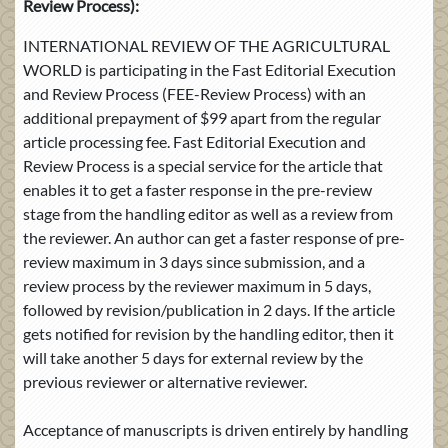
Review Process):
INTERNATIONAL REVIEW OF THE AGRICULTURAL
WORLD is participating in the Fast Editorial Execution
and Review Process (FEE-Review Process) with an
additional prepayment of $99 apart from the regular
article processing fee. Fast Editorial Execution and
Review Process is a special service for the article that
enables it to get a faster response in the pre-review
stage from the handling editor as well as a review from
the reviewer. An author can get a faster response of pre-
review maximum in 3 days since submission, and a
review process by the reviewer maximum in 5 days,
followed by revision/publication in 2 days. If the article
gets notified for revision by the handling editor, then it
will take another 5 days for external review by the
previous reviewer or alternative reviewer.
Acceptance of manuscripts is driven entirely by handling