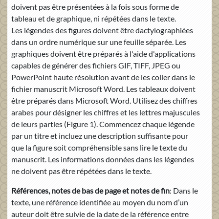
doivent pas être présentées à la fois sous forme de
tableau et de graphique, ni répétées dans le texte.
Les légendes des figures doivent être dactylographiées
dans un ordre numérique sur une feuille séparée. Les
graphiques doivent être préparés à l'aide d'applications
capables de générer des fichiers GIF, TIFF, JPEG ou
PowerPoint haute résolution avant de les coller dans le
fichier manuscrit Microsoft Word. Les tableaux doivent
être préparés dans Microsoft Word. Utilisez des chiffres
arabes pour désigner les chiffres et les lettres majuscules
de leurs parties (Figure 1). Commencez chaque légende
par un titre et incluez une description suffisante pour
que la figure soit compréhensible sans lire le texte du
manuscrit. Les informations données dans les légendes
ne doivent pas être répétées dans le texte.
Références, notes de bas de page et notes de fin
: Dans le
texte, une référence identifiée au moyen du nom d’un
auteur doit être suivie de la date de la référence entre