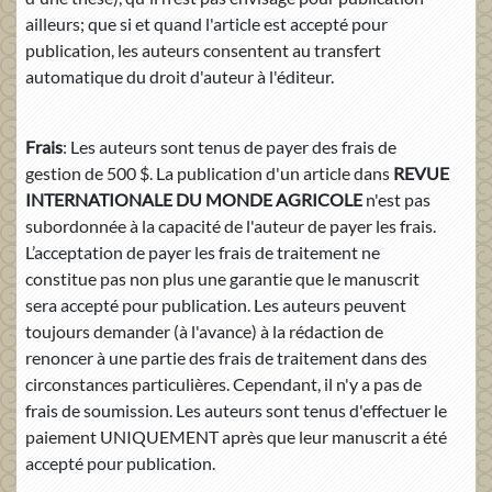
ailleurs; que si et quand l'article est accepté pour
publication, les auteurs consentent au transfert
automatique du droit d'auteur à l'éditeur.
Frais
: Les auteurs sont tenus de payer des frais de
gestion de 500 $. La publication d'un article dans
REVUE
INTERNATIONALE DU MONDE AGRICOLE
n'est pas
subordonnée à la capacité de l'auteur de payer les frais.
L’acceptation de payer les frais de traitement ne
constitue pas non plus une garantie que le manuscrit
sera accepté pour publication. Les auteurs peuvent
toujours demander (à l'avance) à la rédaction de
renoncer à une partie des frais de traitement dans des
circonstances particulières. Cependant, il n'y a pas de
frais de soumission. Les auteurs sont tenus d'effectuer le
paiement UNIQUEMENT après que leur manuscrit a été
accepté pour publication.