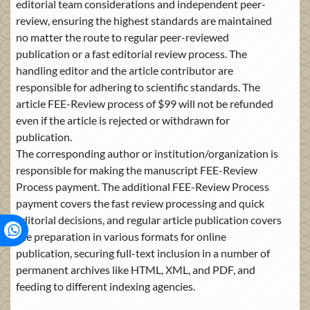
editorial team considerations and independent peer-
review, ensuring the highest standards are maintained
no matter the route to regular peer-reviewed
publication or a fast editorial review process. The
handling editor and the article contributor are
responsible for adhering to scientific standards. The
article FEE-Review process of $99 will not be refunded
even if the article is rejected or withdrawn for
publication.
The corresponding author or institution/organization is
responsible for making the manuscript FEE-Review
Process payment. The additional FEE-Review Process
payment covers the fast review processing and quick
editorial decisions, and regular article publication covers
the preparation in various formats for online
publication, securing full-text inclusion in a number of
permanent archives like HTML, XML, and PDF, and
feeding to different indexing agencies.