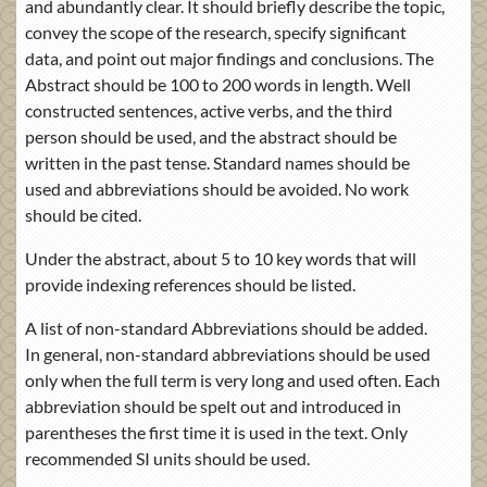
and abundantly clear. It should briefly describe the topic,
convey the scope of the research, specify significant
data, and point out major findings and conclusions. The
Abstract should be 100 to 200 words in length. Well
constructed sentences, active verbs, and the third
person should be used, and the abstract should be
written in the past tense. Standard names should be
used and abbreviations should be avoided. No work
should be cited.
Under the abstract, about 5 to 10 key words that will
provide indexing references should be listed.
A list of non-standard Abbreviations should be added.
In general, non-standard abbreviations should be used
only when the full term is very long and used often. Each
abbreviation should be spelt out and introduced in
parentheses the first time it is used in the text. Only
recommended SI units should be used.