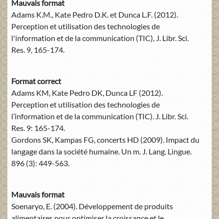
Mauvais format
Adams K.M., Kate Pedro D.K. et Dunca L.F. (2012).
Perception et utilisation des technologies de
l'information et de la communication (TIC), J. Libr. Sci.
Res. 9, 165-174.
Format correct
Adams KM, Kate Pedro DK, Dunca LF (2012).
Perception et utilisation des technologies de
l’information et de la communication (TIC). J. Libr. Sci.
Res. 9: 165-174.
Gordons SK, Kampas FG, concerts HD (2009). Impact du
langage dans la société humaine. Un m. J. Lang. Lingue.
896 (3): 449-563.
Mauvais format
Soenaryo, E. (2004). Développement de produits
alimentaires pour optimiser la croissance et le