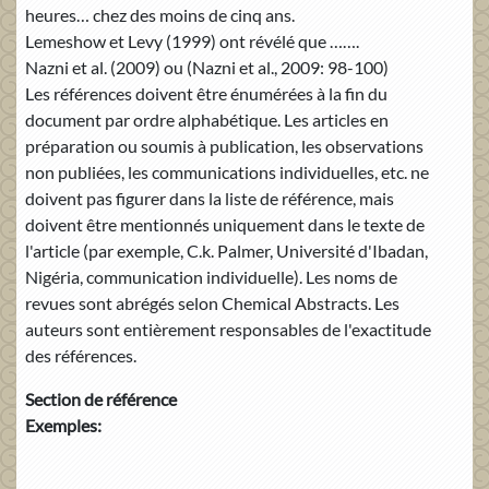
heures… chez des moins de cinq ans.
Lemeshow et Levy (1999) ont révélé que …….
Nazni et al. (2009) ou (Nazni et al., 2009: 98-100)
Les références doivent être énumérées à la fin du
document par ordre alphabétique. Les articles en
préparation ou soumis à publication, les observations
non publiées, les communications individuelles, etc. ne
doivent pas figurer dans la liste de référence, mais
doivent être mentionnés uniquement dans le texte de
l'article (par exemple, C.k. Palmer, Université d'Ibadan,
Nigéria, communication individuelle). Les noms de
revues sont abrégés selon Chemical Abstracts. Les
auteurs sont entièrement responsables de l'exactitude
des références.
Section de référence
Exemples: