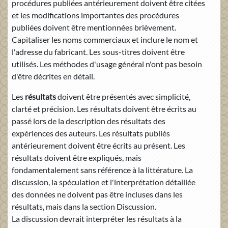
procédures publiées antérieurement doivent être citées
et les modifications importantes des procédures
publiées doivent être mentionnées brièvement.
Capitaliser les noms commerciaux et inclure le nom et
l'adresse du fabricant. Les sous-titres doivent être
utilisés. Les méthodes d'usage général n'ont pas besoin
d'être décrites en détail.
Les
résultats
doivent être présentés avec simplicité,
clarté et précision. Les résultats doivent être écrits au
passé lors de la description des résultats des
expériences des auteurs. Les résultats publiés
antérieurement doivent être écrits au présent. Les
résultats doivent être expliqués, mais
fondamentalement sans référence à la littérature. La
discussion, la spéculation et l'interprétation détaillée
des données ne doivent pas être incluses dans les
résultats, mais dans la section Discussion.
La discussion devrait interpréter les résultats à la