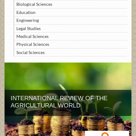
Biological Sciences
Education
Engineering
Legal Studies
Medical Sciences
Physical Sciences
Social Sciences
INTERNATIONAL REVIEW OF THE
AGRICULTURAL WORLD