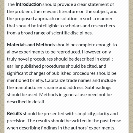
The
Introduction
should provide a clear statement of
the problem, the relevant literature on the subject, and
the proposed approach or solution in such a manner
that should be intelligible to scholars and researchers
from a broad range of scientific disciplines.
Materials and Methods
should be complete enough to
allow experiments to be reproduced. However, only
truly novel procedures should be described in detail;
earlier published procedures should be cited, and
significant changes of published procedures should be
mentioned briefly. Capitalize trade names and include
the manufacturer's name and address. Subheadings
should be used. Methods in general use need not be
described in detail.
Results
should be presented with simplicity, clarity and
precision. The results should be written in the past tense
when describing findings in the authors' experiments.