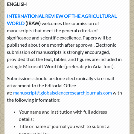
ENGLISH
INTERNATIONAL REVIEW OF THE AGRICULTURAL
WORLD
(IRAW)
welcomes the submission of
manuscripts that meet the general criteria of
significance and scientific excellence. Papers will be
published about one month after approval. Electronic
submission of manuscripts is strongly encouraged,
provided that the text, tables, and figures are included in
a single Microsoft Word file (preferably in Arial font).
Submissions should be done electronically via e-mail
attachment to the Editorial Office
at:
manuscript@globalscienceresearchjournals.com
with
the following information:
Your name and institution with full address
details;
Title or name of journal you wish to submit a
manuscript to;